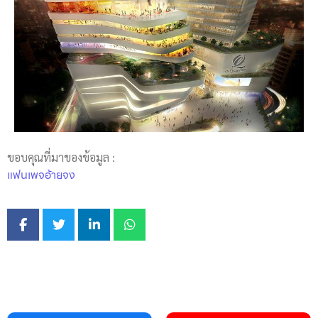
ขอบคุณที่มาของข้อมูล :
แฟนเพจอ้ายจง