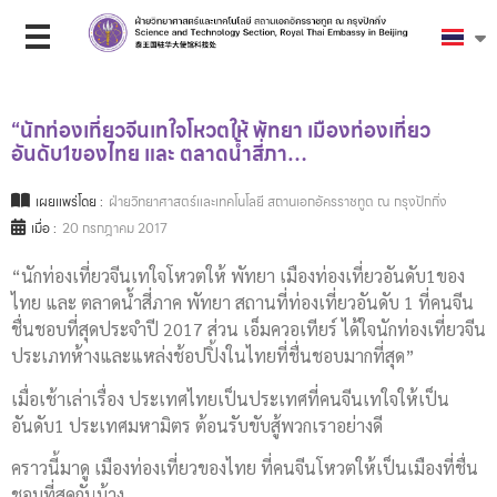
“นักท่องเที่ยวจีนเทใจโหวตให้ พัทยา เมืองท่องเที่ยว
อันดับ1ของไทย และ ตลาดน้ำสี่ภา…
เผยแพร่โดย :
ฝ่ายวิทยาศาสตร์และเทคโนโลยี สถานเอกอัครราชทูต ณ กรุงปักกิ่ง
เมื่อ :
20 กรกฎาคม 2017
“นักท่องเที่ยวจีนเทใจโหวตให้ พัทยา เมืองท่องเที่ยวอันดับ1ของ
ไทย และ ตลาดน้ำสี่ภาค พัทยา สถานที่ท่องเที่ยวอันดับ 1 ที่คนจีน
ชื่นชอบที่สุดประจำปี 2017 ส่วน เอ็มควอเทียร์ ได้ใจนักท่องเที่ยวจีน
ประเภทห้างและแหล่งช้อปปิ้งในไทยที่ชื่นชอบมากที่สุด”
เมื่อเช้าเล่าเรื่อง ประเทศไทยเป็นประเทศที่คนจีนเทใจให้เป็น
อันดับ1 ประเทศมหามิตร ต้อนรับขับสู้พวกเราอย่างดี
คราวนี้มาดู เมืองท่องเที่ยวของไทย ที่คนจีนโหวตให้เป็นเมืองที่ชื่น
ชอบที่สุดกันบ้าง