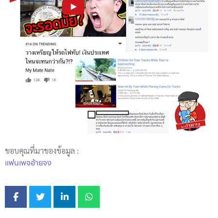
ขอบคุณที่มาของข้อมูล :
แฟนเพจอ้ายจง