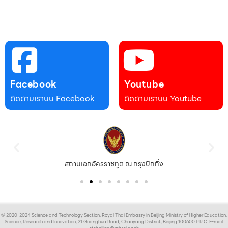
Facebook
Youtube
ติดตามเราบน Facebook
ติดตามเราบน Youtube
สถานเอกอัครราชทูต ณ กรุงปักกิ่ง
© 2020-2024 Science and Technology Section, Royal Thai Embassy in Beijing Ministry of Higher Education,
Science, Research and Innovation, 21 Guanghua Road, Chaoyang District, Beijing 100600 P.R.C. E-mail: