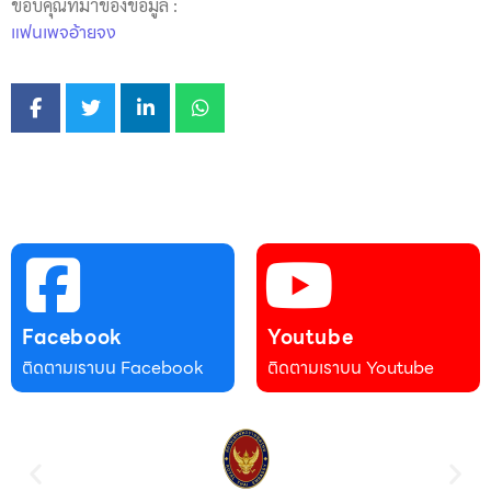
ขอบคุณที่มาของข้อมูล :
แฟนเพจอ้ายจง
Facebook
Youtube
ติดตามเราบน Facebook
ติดตามเราบน Youtube