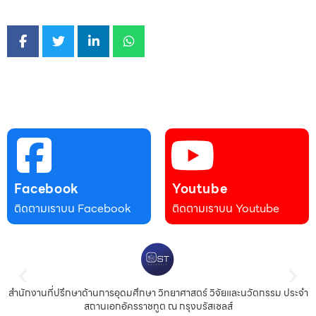
Facebook
Youtube
ติดตามเราบน Facebook
ติดตามเราบน Youtube
สำนักงานที่ปรึกษาด้านการอุดมศึกษา วิทยาศาสตร์ วิจัยและนวัตกรรม ประจำ
สถานเอกอัครราชทูต ณ กรุงบรัสเซลส์