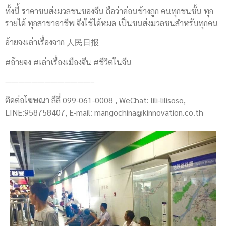
ทั้งนี้ ราคาขนส่งมวลชนของจีน ถือว่าค่อนข้างถูก คนทุกชนชั้น ทุก
รายได้ ทุกสาขาอาชีพ จึงใช้ได้หมด เป็นขนส่งมวลชนสำหรับทุกคน
อ้ายจงเล่าเรื่องจาก 人民日报
#อ้ายจง #เล่าเรื่องเมืองจีน #ชีวิตในจีน
—————————————–
ติดต่อโฆษณา ลีลี่ 099-061-0008 , WeChat: lili-lilisoso,
LINE:958758407, E-mail:
mangochina@kinnovation.co.th