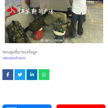
ขอบคุณที่มาของข้อมูล :
แฟนเพจอ้ายจง