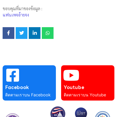
ขอบคุณที่มาของข้อมูล :
แฟนเพจอ้ายจง
Facebook
Youtube
ติดตามเราบน Facebook
ติดตามเราบน Youtube