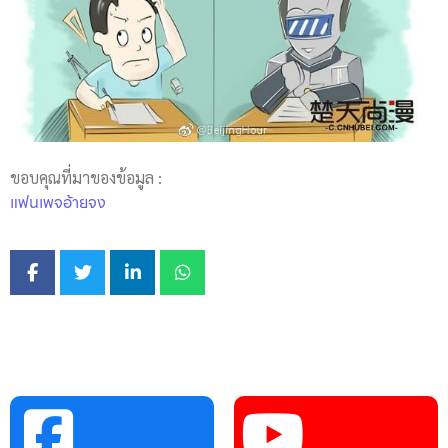
ขอบคุณที่มาของข้อมูล :
แฟนเพจอ้ายจง