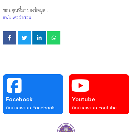
ขอบคุณที่มาของข้อมูล :
แฟนเพจอ้ายจง
Facebook
Youtube
ติดตามเราบน Facebook
ติดตามเราบน Youtube