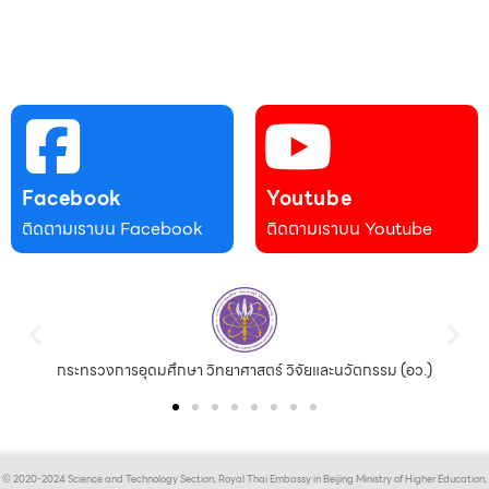
Facebook
Youtube
ติดตามเราบน Facebook
ติดตามเราบน Youtube
กระทรวงการอุดมศึกษา วิทยาศาสตร์ วิจัยและนวัตกรรม (อว.)
© 2020-2024 Science and Technology Section, Royal Thai Embassy in Beijing Ministry of Higher Education,