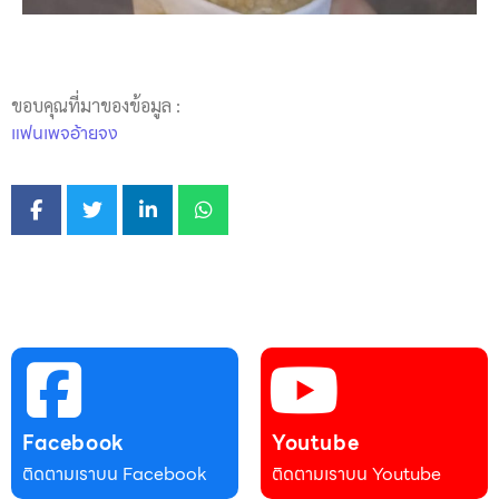
ขอบคุณที่มาของข้อมูล :
แฟนเพจอ้ายจง
Facebook
Youtube
ติดตามเราบน Facebook
ติดตามเราบน Youtube