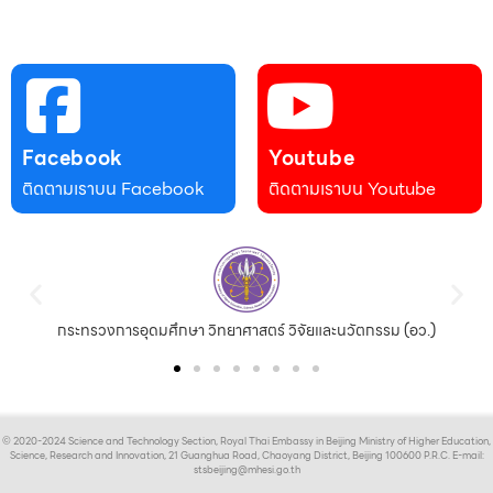
Facebook
Youtube
ติดตามเราบน Facebook
ติดตามเราบน Youtube
กระทรวงการอุดมศึกษา วิทยาศาสตร์ วิจัยและนวัตกรรม (อว.)
© 2020-2024 Science and Technology Section, Royal Thai Embassy in Beijing Ministry of Higher Education,
Science, Research and Innovation, 21 Guanghua Road, Chaoyang District, Beijing 100600 P.R.C. E-mail:
stsbeijing@mhesi.go.th