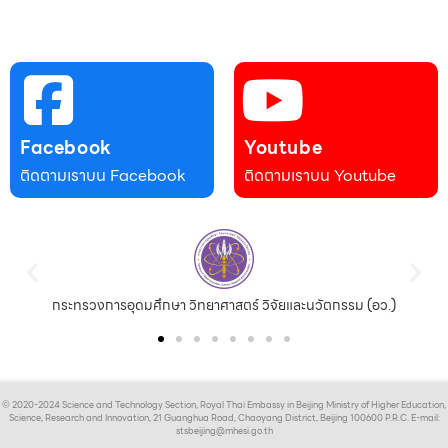
Facebook
Youtube
ติดตามเราบน Facebook
ติดตามเราบน Youtube
กระทรวงการอุดมศึกษา วิทยาศาสตร์ วิจัยและนวัตกรรม (อว.)
© 2020-2024 Science and Technology Section, Royal Thai Embassy in Beijing Ministry of Higher Education,
Science, Research and Innovation, 21 Guanghua Road, Chaoyang District, Beijing 100600 P.R.C. E-mail:
stsbeijing@mhesi.go.th