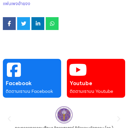
แฟนเพจอ้ายจง
Facebook
Youtube
ติดตามเราบน Facebook
ติดตามเราบน Youtube