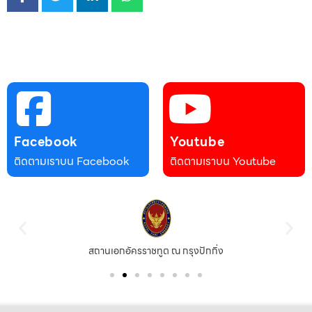
Facebook
Youtube
ติดตามเราบน Facebook
ติดตามเราบน Youtube
สถานเอกอัครราชทูต ณ กรุงปักกิ่ง