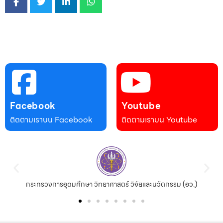
Facebook
Youtube
ติดตามเราบน Facebook
ติดตามเราบน Youtube
กระทรวงการอุดมศึกษา วิทยาศาสตร์ วิจัยและนวัตกรรม (อว.)