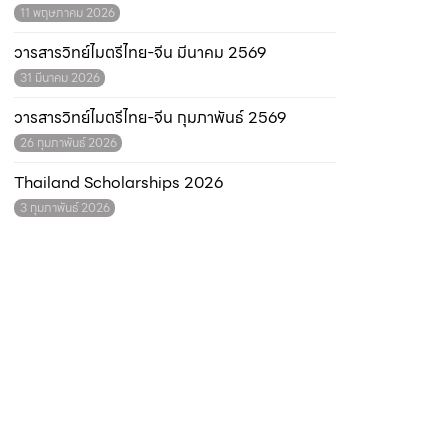
11 พฤษภาคม 2026
วารสารวิทย์ไมตรีไทย-จีน มีนาคม 2569
31 มีนาคม 2026
วารสารวิทย์ไมตรีไทย-จีน กุมภาพันธ์ 2569
26 กุมภาพันธ์ 2026
Thailand Scholarships 2026
3 กุมภาพันธ์ 2026