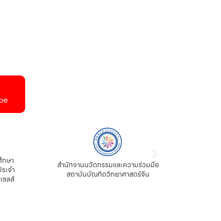
be
ศึกษา
สำนักงานนวัตกรรมและความร่วมมือ
ประจำ
สถาบันบัณทิตวิทยาศาสตร์จีน
เซลส์