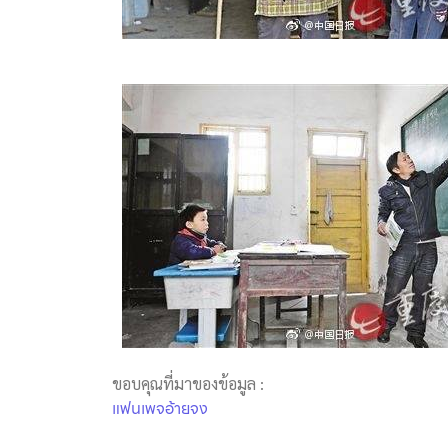
ขอบคุณที่มาของข้อมูล :
แฟนเพจอ้ายจง