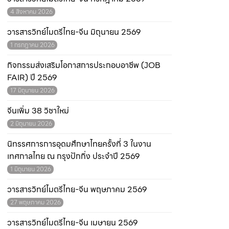
4 สิงหาคม 2026
วารสารวิทย์ไมตรีไทย-จีน มิถุนายน 2569
1 กรกฎาคม 2026
กิจกรรมส่งเสริมโอกาสการประกอบอาชีพ (JOB
FAIR) ปี 2569
17 มิถุนายน 2026
จีนเพิ่ม 38 วิชาใหม่
2 มิถุนายน 2026
นิทรรศการการอุดมศึกษาไทยครั้งที่ 3 ในงาน
เทศกาลไทย ณ กรุงปักกิ่ง ประจำปี 2569
1 มิถุนายน 2026
วารสารวิทย์ไมตรีไทย-จีน พฤษภาคม 2569
27 พฤษภาคม 2026
วารสารวิทย์ไมตรีไทย-จีน เมษายน 2569