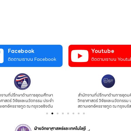
Facebook
Youtube
ติดตามเราบน Facebook
ติดตามเราบน Youtu
กงานที่ปรึกษาด้านการอุดมศึกษา
สำนักงานที่ปรึกษาด้านการอุดม
าศาสตร์ วิจัยและนวัตกรรม ประจำ
วิทยาศาสตร์ วิจัยและนวัตกรรม 
เอกอัครราชทูต ณ กรุงวอชิงตัน
สถานเอกอัครราชทูต ณ กรุงบรัส