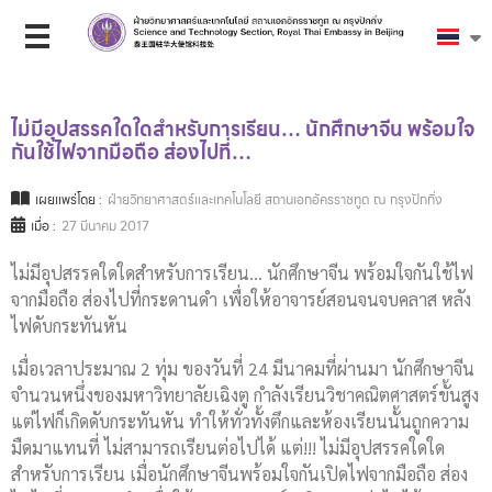
ไม่มีอุปสรรคใดใดสำหรับการเรียน… นักศึกษาจีน พร้อมใจ
กันใช้ไฟจากมือถือ ส่องไปที่…
เผยแพร่โดย :
ฝ่ายวิทยาศาสตร์และเทคโนโลยี สถานเอกอัครราชทูต ณ กรุงปักกิ่ง
เมื่อ :
27 มีนาคม 2017
ไม่มีอุปสรรคใดใดสำหรับการเรียน… นักศึกษาจีน พร้อมใจกันใช้ไฟ
จากมือถือ ส่องไปที่กระดานดำ เพื่อให้อาจารย์สอนจนจบคลาส หลัง
ไฟดับกระทันหัน
เมื่อเวลาประมาณ 2 ทุ่ม ของวันที่ 24 มีนาคมที่ผ่านมา นักศึกษาจีน
จำนวนหนึ่งของมหาวิทยาลัยเฉิงตู กำลังเรียนวิชาคณิตศาสตร์ขั้นสูง
แต่ไฟก็เกิดดับกระทันหัน ทำให้ทั่วทั้งตึกและห้องเรียนนั้นถูกความ
มืดมาแทนที่ ไม่สามารถเรียนต่อไปได้ แต่!!! ไม่มีอุปสรรคใดใด
สำหรับการเรียน เมื่อนักศึกษาจีนพร้อมใจกันเปิดไฟจากมือถือ ส่อง