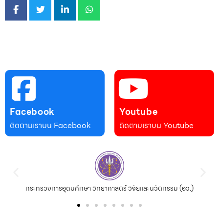
Facebook
Youtube
ติดตามเราบน Facebook
ติดตามเราบน Youtube
กระทรวงการอุดมศึกษา วิทยาศาสตร์ วิจัยและนวัตกรรม (อว.)