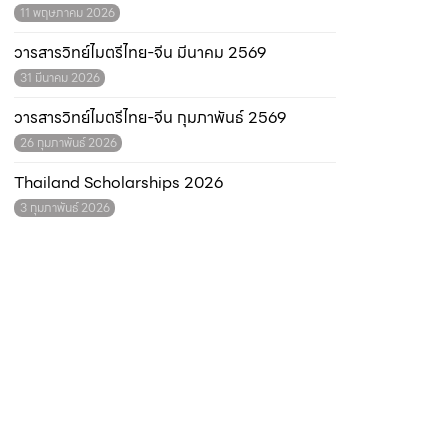
11 พฤษภาคม 2026
วารสารวิทย์ไมตรีไทย-จีน มีนาคม 2569
31 มีนาคม 2026
วารสารวิทย์ไมตรีไทย-จีน กุมภาพันธ์ 2569
26 กุมภาพันธ์ 2026
Thailand Scholarships 2026
3 กุมภาพันธ์ 2026