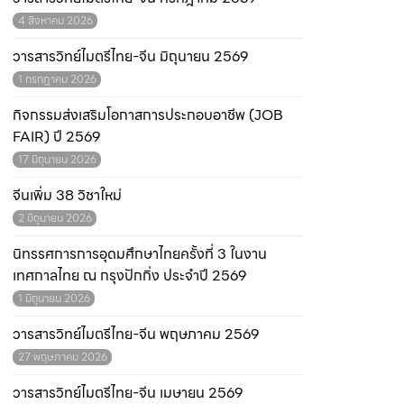
4 สิงหาคม 2026
วารสารวิทย์ไมตรีไทย-จีน มิถุนายน 2569
1 กรกฎาคม 2026
กิจกรรมส่งเสริมโอกาสการประกอบอาชีพ (JOB
FAIR) ปี 2569
17 มิถุนายน 2026
จีนเพิ่ม 38 วิชาใหม่
2 มิถุนายน 2026
นิทรรศการการอุดมศึกษาไทยครั้งที่ 3 ในงาน
เทศกาลไทย ณ กรุงปักกิ่ง ประจำปี 2569
1 มิถุนายน 2026
วารสารวิทย์ไมตรีไทย-จีน พฤษภาคม 2569
27 พฤษภาคม 2026
วารสารวิทย์ไมตรีไทย-จีน เมษายน 2569