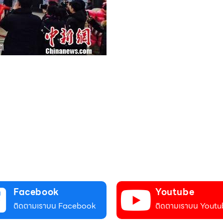
Facebook
Youtube
ติดตามเราบน Facebook
ติดตามเราบน Youtu