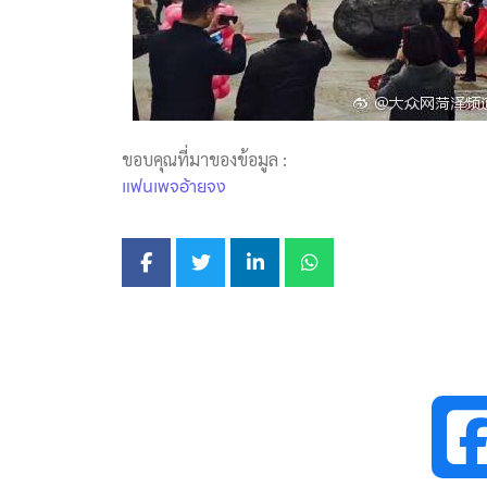
ขอบคุณที่มาของข้อมูล :
แฟนเพจอ้ายจง