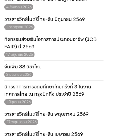
4 สิงหาคม 2026
วารสารวิทย์ไมตรีไทย-จีน มิถุนายน 2569
1 กรกฎาคม 2026
กิจกรรมส่งเสริมโอกาสการประกอบอาชีพ (JOB
FAIR) ปี 2569
17 มิถุนายน 2026
จีนเพิ่ม 38 วิชาใหม่
2 มิถุนายน 2026
นิทรรศการการอุดมศึกษาไทยครั้งที่ 3 ในงาน
เทศกาลไทย ณ กรุงปักกิ่ง ประจำปี 2569
1 มิถุนายน 2026
วารสารวิทย์ไมตรีไทย-จีน พฤษภาคม 2569
27 พฤษภาคม 2026
วารสารวิทย์ไมตรีไทย-จีน เมษายน 2569