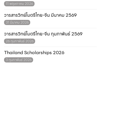
11 พฤษภาคม 2026
วารสารวิทย์ไมตรีไทย-จีน มีนาคม 2569
31 มีนาคม 2026
วารสารวิทย์ไมตรีไทย-จีน กุมภาพันธ์ 2569
26 กุมภาพันธ์ 2026
Thailand Scholarships 2026
3 กุมภาพันธ์ 2026