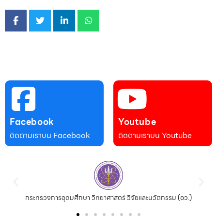
Facebook
Youtube
ติดตามเราบน Facebook
ติดตามเราบน Youtube
กระทรวงการอุดมศึกษา วิทยาศาสตร์ วิจัยและนวัตกรรม (อว.)