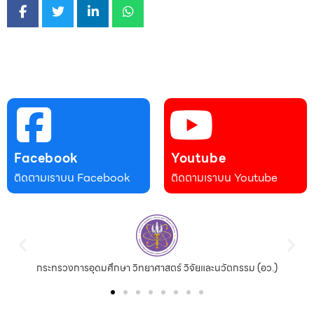
Facebook
Youtube
ติดตามเราบน Facebook
ติดตามเราบน Youtube
กระทรวงการอุดมศึกษา วิทยาศาสตร์ วิจัยและนวัตกรรม (อว.)