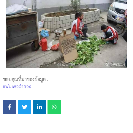
ขอบคุณที่มาของข้อมูล :
แฟนเพจอ้ายจง