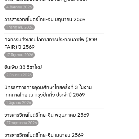
4 สิงหาคม 2026
วารสารวิทย์ไมตรีไทย-จีน มิถุนายน 2569
1 กรกฎาคม 2026
กิจกรรมส่งเสริมโอกาสการประกอบอาชีพ (JOB
FAIR) ปี 2569
17 มิถุนายน 2026
จีนเพิ่ม 38 วิชาใหม่
2 มิถุนายน 2026
นิทรรศการการอุดมศึกษาไทยครั้งที่ 3 ในงาน
เทศกาลไทย ณ กรุงปักกิ่ง ประจำปี 2569
1 มิถุนายน 2026
วารสารวิทย์ไมตรีไทย-จีน พฤษภาคม 2569
27 พฤษภาคม 2026
วารสารวิทย์ไมตรีไทย-จีน เมษายน 2569