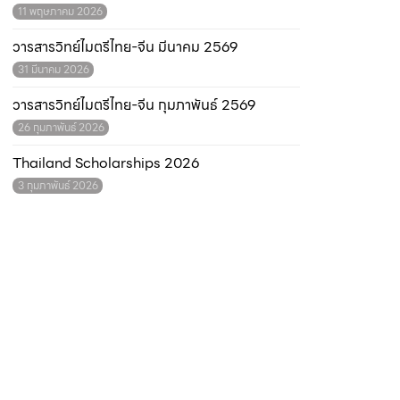
11 พฤษภาคม 2026
วารสารวิทย์ไมตรีไทย-จีน มีนาคม 2569
31 มีนาคม 2026
วารสารวิทย์ไมตรีไทย-จีน กุมภาพันธ์ 2569
26 กุมภาพันธ์ 2026
Thailand Scholarships 2026
3 กุมภาพันธ์ 2026