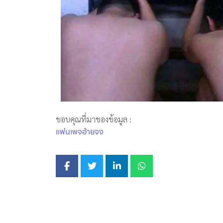
ขอบคุณที่มาของข้อมูล :
แฟนเพจอ้ายจง