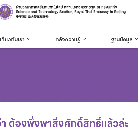
เกี่ยวกับเรา
คลังความรู้
ฐานข้อมูล
ต้องพึ่งพาสิ่งศักดิ์สิทธิ์แล้วล่ะ