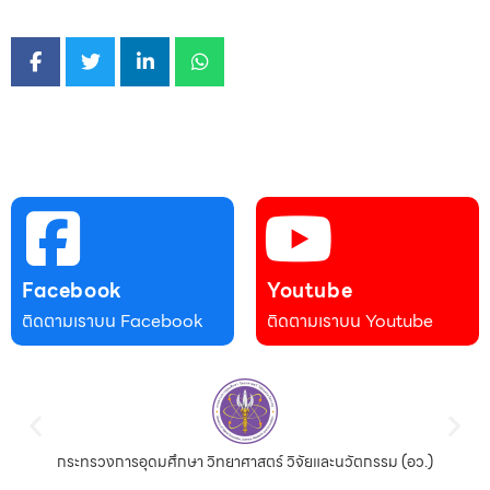
Facebook
Youtube
ติดตามเราบน Facebook
ติดตามเราบน Youtube
กระทรวงการอุดมศึกษา วิทยาศาสตร์ วิจัยและนวัตกรรม (อว.)