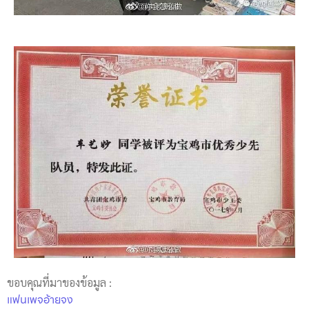
ขอบคุณที่มาของข้อมูล :
แฟนเพจอ้ายจง