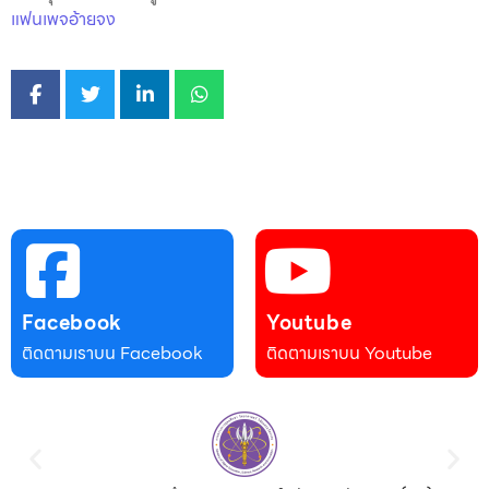
แฟนเพจอ้ายจง
Facebook
Youtube
ติดตามเราบน Facebook
ติดตามเราบน Youtube