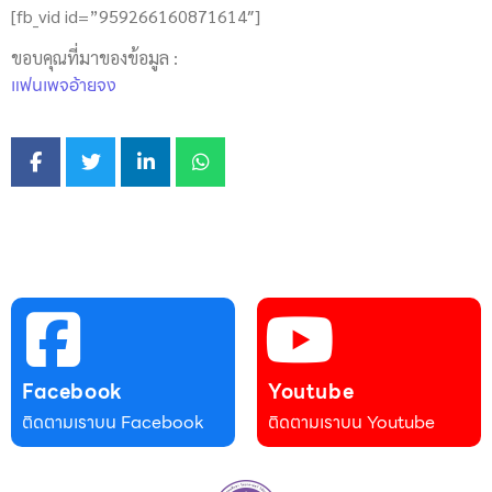
[fb_vid id=”959266160871614″]
ขอบคุณที่มาของข้อมูล :
แฟนเพจอ้ายจง
Facebook
Youtube
ติดตามเราบน Facebook
ติดตามเราบน Youtube