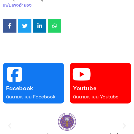
แฟนเพจอ้ายจง
Facebook
Youtube
ติดตามเราบน Facebook
ติดตามเราบน Youtube