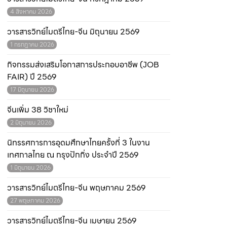
4 สิงหาคม 2026
วารสารวิทย์ไมตรีไทย-จีน มิถุนายน 2569
1 กรกฎาคม 2026
กิจกรรมส่งเสริมโอกาสการประกอบอาชีพ (JOB
FAIR) ปี 2569
17 มิถุนายน 2026
จีนเพิ่ม 38 วิชาใหม่
2 มิถุนายน 2026
นิทรรศการการอุดมศึกษาไทยครั้งที่ 3 ในงาน
เทศกาลไทย ณ กรุงปักกิ่ง ประจำปี 2569
1 มิถุนายน 2026
วารสารวิทย์ไมตรีไทย-จีน พฤษภาคม 2569
27 พฤษภาคม 2026
วารสารวิทย์ไมตรีไทย-จีน เมษายน 2569