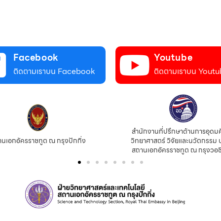
Facebook
Youtube
ติดตามเราบน Facebook
ติดตามเราบน Youtu
สำนักงานที่ปรึกษาด้านการอุดม
นเอกอัครราชทูต ณ กรุงปักกิ่ง
วิทยาศาสตร์ วิจัยและนวัตกรรม 
สถานเอกอัครราชทูต ณ กรุงวอช