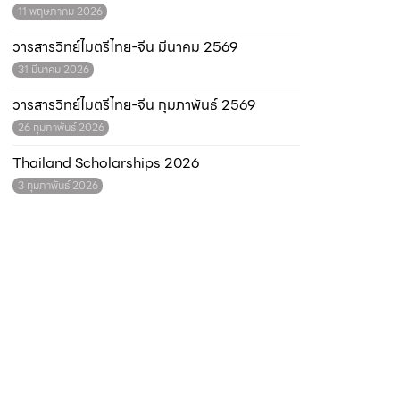
11 พฤษภาคม 2026
วารสารวิทย์ไมตรีไทย-จีน มีนาคม 2569
31 มีนาคม 2026
วารสารวิทย์ไมตรีไทย-จีน กุมภาพันธ์ 2569
26 กุมภาพันธ์ 2026
Thailand Scholarships 2026
3 กุมภาพันธ์ 2026