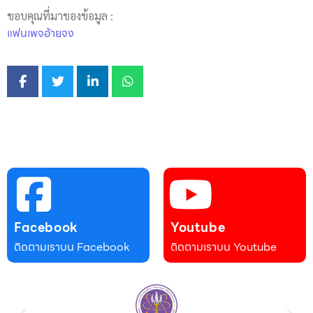
ขอบคุณที่มาของข้อมูล :
แฟนเพจอ้ายจง
Facebook
Youtube
ติดตามเราบน Facebook
ติดตามเราบน Youtube