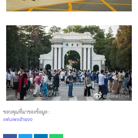
ขอบคุณที่มาของข้อมูล :
แฟนเพจอ้ายจง