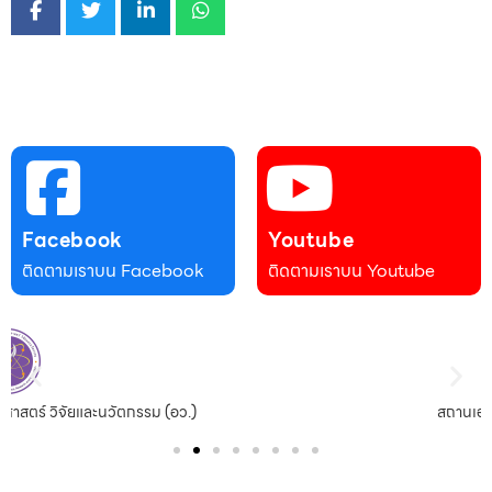
Facebook
Youtube
ติดตามเราบน Facebook
ติดตามเราบน Youtube
สถานเอกอัครราชทูต ณ กรุงปักกิ่ง