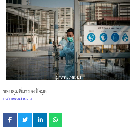
ขอบคุณที่มาของข้อมูล :
แฟนเพจอ้ายจง