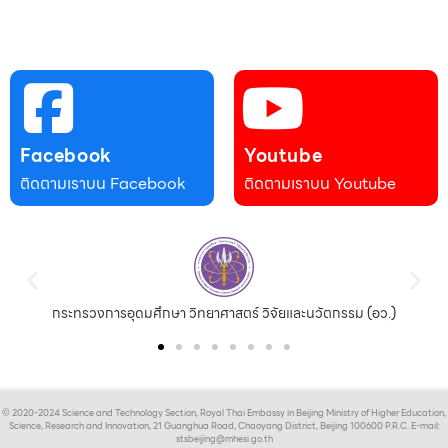
Facebook
Youtube
ติดตามเราบน Facebook
ติดตามเราบน Youtube
กระทรวงการอุดมศึกษา วิทยาศาสตร์ วิจัยและนวัตกรรม (อว.)
© 2020-2024 Science and Technology Section, Royal Thai Embassy in Beijing Ministry of Higher Education,
Science, Research and Innovation, 21 Guanghua Road, Chaoyang District, Beijing 100600 P.R.C. E-mail:
stsbeijing@mhesi.go.th