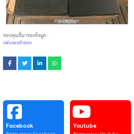
ขอบคุณที่มาของข้อมูล :
แฟนเพจอ้ายจง
Facebook
Youtube