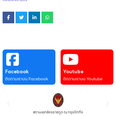
Facebook
Youtube
ติดตามเราบน Facebook
ติดตามเราบน Youtube
สถานเอกอัครราชทูต ณ กรุงปักกิ่ง