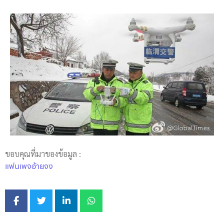
ขอบคุณที่มาของข้อมูล :
แฟนเพจอ้ายจง