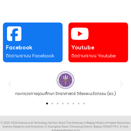
Facebook
Youtube
ติดตามเราบน Facebook
ติดตามเราบน Youtube
กระทรวงการอุดมศึกษา วิทยาศาสตร์ วิจัยและนวัตกรรม (อว.)
© 2020-2024 Science and Technology Section, Royal Thai Embassy in Beijing Ministry of Higher Education,
Science, Research and Innovation, 21 Guanghua Road, Chaoyang District, Beijing 100600 P.R.C. E-mail:
stsbeijing@mhesi.go.th