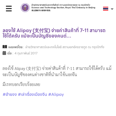
ลองใช้ Alipay (支付宝) จ่ายค่าสินค้าที่ 7-11 สามารถ
ใช้ได้ครับ แม้จะเป็นบัญชีของคนต่…
เผยแพร่โดย :
ฝ่ายวิทยาศาสตร์และเทคโนโลยี สถานเอกอัครราชทูต ณ กรุงปักกิ่ง
เมื่อ :
4 กุมภาพันธ์ 2017
ลองใช้ Alipay (支付宝) จ่ายค่าสินค้าที่ 7-11 สามารถใช้ได้ครับ แม้
จะเป็นบัญชีของคนต่างชาติที่นำมาใช้นอกจีน
มีเรทบอกเรียบร้อยเลย
#อ้ายจง
#เล่าเรื่องเมืองจีน
#Alipay