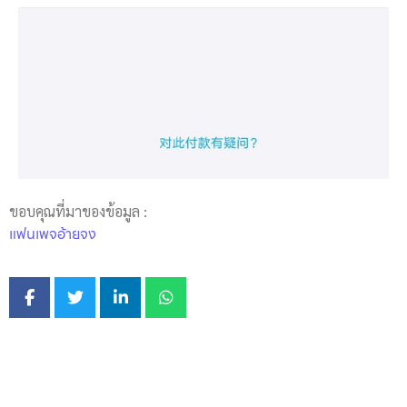
ขอบคุณที่มาของข้อมูล :
แฟนเพจอ้ายจง