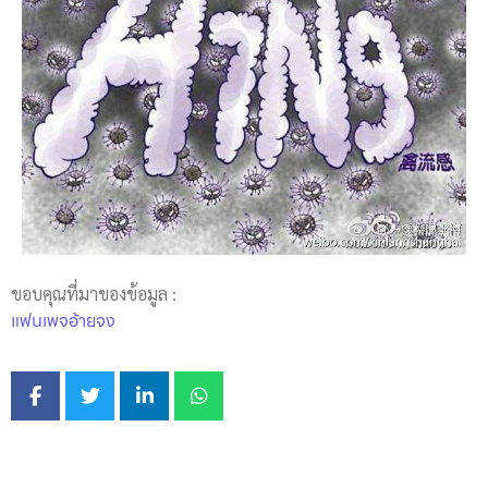
ขอบคุณที่มาของข้อมูล :
แฟนเพจอ้ายจง