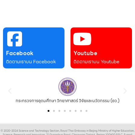
Facebook
Youtube
ติดตามเราบน Facebook
ติดตามเราบน Youtube
กระทรวงการอุดมศึกษา วิทยาศาสตร์ วิจัยและนวัตกรรม (อว.)
© 2020-2024 Science and Technology Section, Royal Thai Embassy in Beijing Ministry of Higher Education,
Science, Research and Innovation, 21 Guanghua Road, Chaoyang District, Beijing 100600 P.R.C. E-mail: