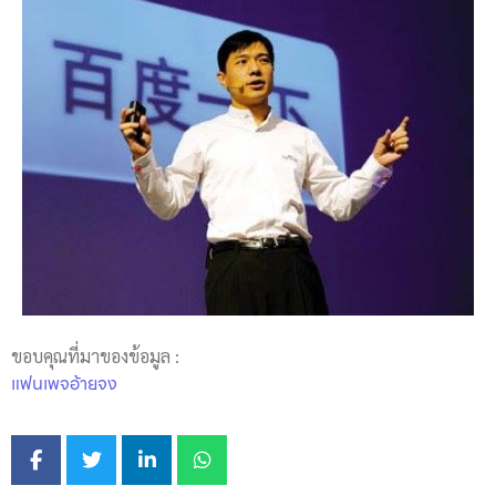
ขอบคุณที่มาของข้อมูล :
แฟนเพจอ้ายจง