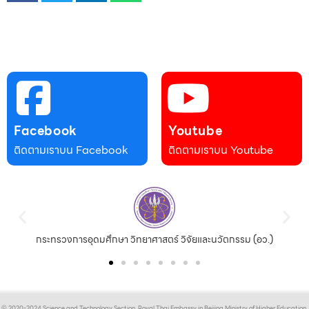
Facebook
Youtube
ติดตามเราบน Facebook
ติดตามเราบน Youtube
กระทรวงการอุดมศึกษา วิทยาศาสตร์ วิจัยและนวัตกรรม (อว.)
© 2020-2024 Science and Technology Section, Royal Thai Embassy in Beijing Ministry of Higher Education,