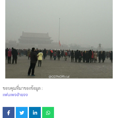
ขอบคุณที่มาของข้อมูล :
แฟนเพจอ้ายจง