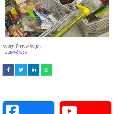
ขอบคุณที่มาของข้อมูล :
แฟนเพจอ้ายจง