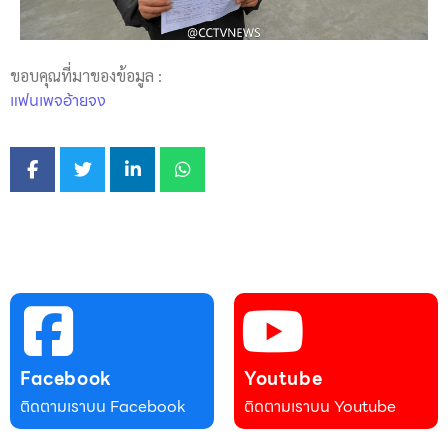
ขอบคุณที่มาของข้อมูล :
แฟนเพจอ้ายจง
Facebook
Youtube
ติดตามเราบน Facebook
ติดตามเราบน Youtube