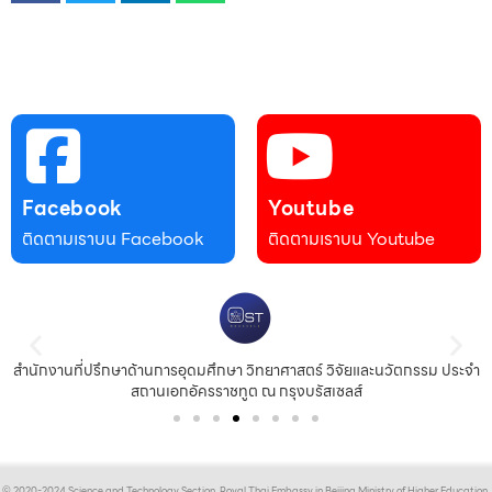
Facebook
Youtube
ติดตามเราบน Facebook
ติดตามเราบน Youtube
สำนักงานที่ปรึกษาด้านการอุดมศึกษา วิทยาศาสตร์ วิจัยและนวัตกรรม ประจำ
สถานเอกอัครราชทูต ณ กรุงบรัสเซลส์
© 2020-2024 Science and Technology Section, Royal Thai Embassy in Beijing Ministry of Higher Education,