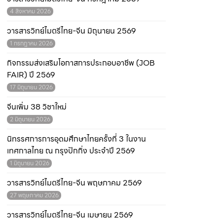
4 สิงหาคม 2026
วารสารวิทย์ไมตรีไทย-จีน มิถุนายน 2569
1 กรกฎาคม 2026
กิจกรรมส่งเสริมโอกาสการประกอบอาชีพ (JOB
FAIR) ปี 2569
17 มิถุนายน 2026
จีนเพิ่ม 38 วิชาใหม่
2 มิถุนายน 2026
นิทรรศการการอุดมศึกษาไทยครั้งที่ 3 ในงาน
เทศกาลไทย ณ กรุงปักกิ่ง ประจำปี 2569
1 มิถุนายน 2026
วารสารวิทย์ไมตรีไทย-จีน พฤษภาคม 2569
27 พฤษภาคม 2026
วารสารวิทย์ไมตรีไทย-จีน เมษายน 2569