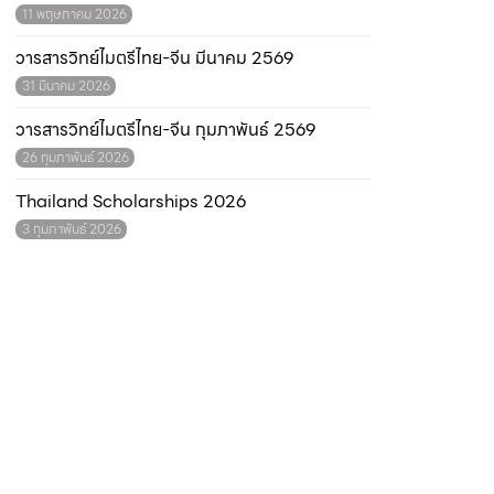
11 พฤษภาคม 2026
วารสารวิทย์ไมตรีไทย-จีน มีนาคม 2569
31 มีนาคม 2026
วารสารวิทย์ไมตรีไทย-จีน กุมภาพันธ์ 2569
26 กุมภาพันธ์ 2026
Thailand Scholarships 2026
3 กุมภาพันธ์ 2026