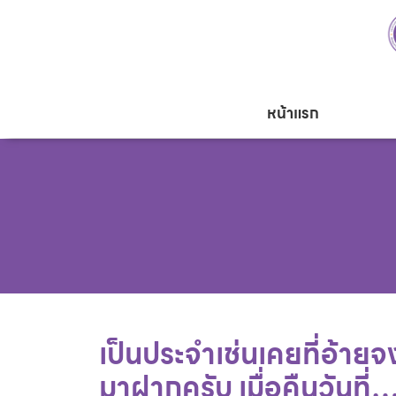
หน้าแรก
เป็นประจำเช่นเคยที่อ้าย
มาฝากครับ เมื่อคืนวันที่