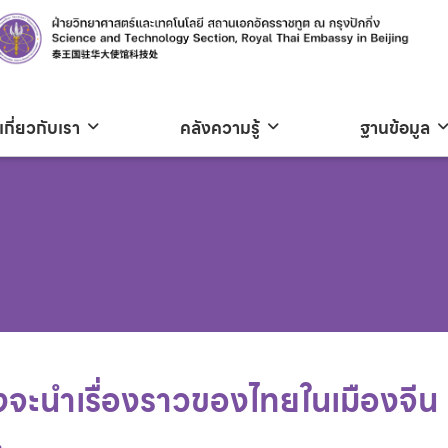
เกี่ยวกับเรา
คลังความรู้
ฐานข้อมูล
จงจะนำเรื่องราวของไทยในเมืองจีน
…