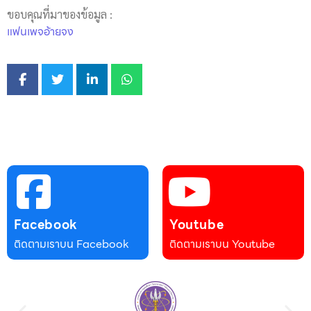
ขอบคุณที่มาของข้อมูล :
แฟนเพจอ้ายจง
Facebook
Youtube
ติดตามเราบน Facebook
ติดตามเราบน Youtube