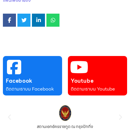
แฟนเพจอ้ายจง
Facebook
Youtube
ติดตามเราบน Facebook
ติดตามเราบน Youtube
สถานเอกอัครราชทูต ณ กรุงปักกิ่ง