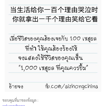
ขอบคุณที่มาของข้อมูล :