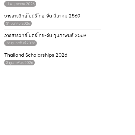
11 พฤษภาคม 2026
วารสารวิทย์ไมตรีไทย-จีน มีนาคม 2569
31 มีนาคม 2026
วารสารวิทย์ไมตรีไทย-จีน กุมภาพันธ์ 2569
26 กุมภาพันธ์ 2026
Thailand Scholarships 2026
3 กุมภาพันธ์ 2026