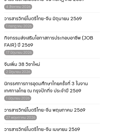
4 สิงหาคม 2026
วารสารวิทย์ไมตรีไทย-จีน มิถุนายน 2569
1 กรกฎาคม 2026
กิจกรรมส่งเสริมโอกาสการประกอบอาชีพ (JOB
FAIR) ปี 2569
17 มิถุนายน 2026
จีนเพิ่ม 38 วิชาใหม่
2 มิถุนายน 2026
นิทรรศการการอุดมศึกษาไทยครั้งที่ 3 ในงาน
เทศกาลไทย ณ กรุงปักกิ่ง ประจำปี 2569
1 มิถุนายน 2026
วารสารวิทย์ไมตรีไทย-จีน พฤษภาคม 2569
27 พฤษภาคม 2026
วารสารวิทย์ไมตรีไทย-จีน เมษายน 2569