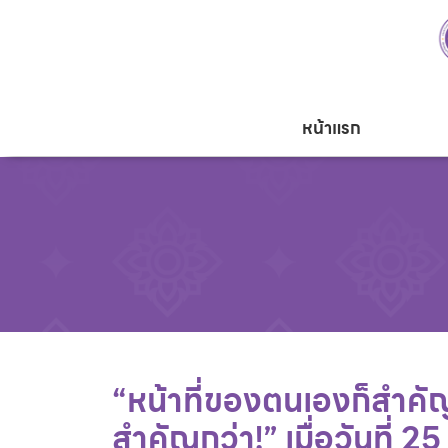
หน้าแรก
“หน้าที่ของตนเองก็สำคั
สำคัญกว่า!” เมื่อวันที่ 2