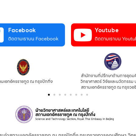
Facebook
Youtube
ติดตามเราบน Facebook
ติดตามเราบน Youtu
สำนักงานที่ปรึกษาด้านการอุดม
นเอกอัครราชทูต ณ กรุงปักกิ่ง
วิทยาศาสตร์ วิจัยและนวัตกรรม 
สถานเอกอัครราชทูต ณ กรุงวอช
ระจำสถานเอกอัครราชทูต ณ กรุงปักกิ่ง กระทรวงการอุดมศึกษา วิทย