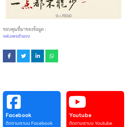
ขอบคุณที่มาของข้อมูล :
แฟนเพจอ้ายจง
Facebook
Youtube
ติดตามเราบน Facebook
ติดตามเราบน Youtube