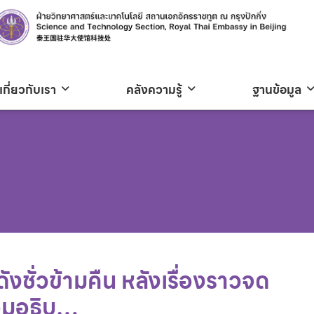
เกี่ยวกับเรา
คลังความรู้
ฐานข้อมูล
งชั่วข้ามคืน หลังเรื่องราวจด
้อมอธิบ…