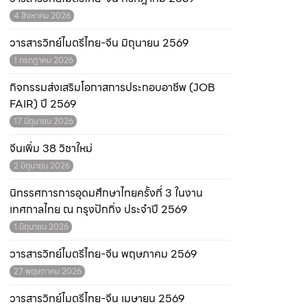
4 สิงหาคม 2026
วารสารวิทย์ไมตรีไทย-จีน มิถุนายน 2569
1 กรกฎาคม 2026
กิจกรรมส่งเสริมโอกาสการประกอบอาชีพ (JOB
FAIR) ปี 2569
17 มิถุนายน 2026
จีนเพิ่ม 38 วิชาใหม่
2 มิถุนายน 2026
นิทรรศการการอุดมศึกษาไทยครั้งที่ 3 ในงาน
เทศกาลไทย ณ กรุงปักกิ่ง ประจำปี 2569
1 มิถุนายน 2026
วารสารวิทย์ไมตรีไทย-จีน พฤษภาคม 2569
27 พฤษภาคม 2026
วารสารวิทย์ไมตรีไทย-จีน เมษายน 2569