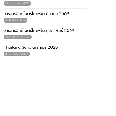
11 พฤษภาคม 2026
วารสารวิทย์ไมตรีไทย-จีน มีนาคม 2569
31 มีนาคม 2026
วารสารวิทย์ไมตรีไทย-จีน กุมภาพันธ์ 2569
26 กุมภาพันธ์ 2026
Thailand Scholarships 2026
3 กุมภาพันธ์ 2026