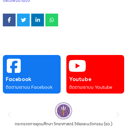
แฟนเพจอ้ายจง
Facebook
Youtube
ติดตามเราบน Facebook
ติดตามเราบน Youtube
กระทรวงการอุดมศึกษา วิทยาศาสตร์ วิจัยและนวัตกรรม (อว.)