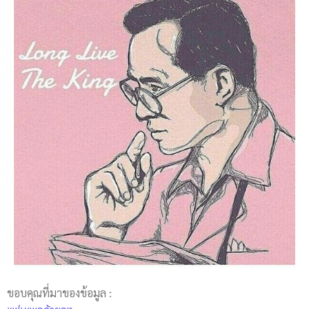
ขอบคุณที่มาของข้อมูล :