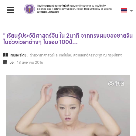
” เรียนรู้ประวัติศาสตร์จีน ใน 2นาที จากทรงผมของชายจีน
ในช่วงเวลาต่างๆ ในรอบ 100ปี…
เผยแพร่โดย :
ฝ่ายวิทยาศาสตร์และเทคโนโลยี สถานเอกอัครราชทูต ณ กรุงปักกิ่ง
เมื่อ :
18 สิงหาคม 2016