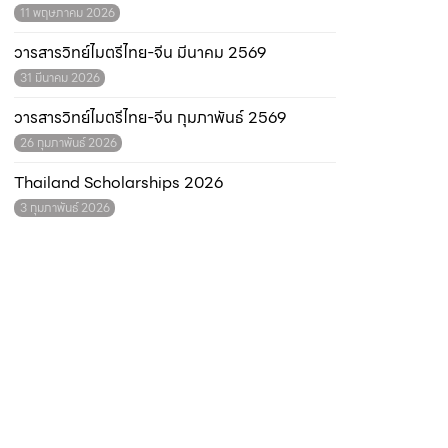
11 พฤษภาคม 2026
วารสารวิทย์ไมตรีไทย-จีน มีนาคม 2569
31 มีนาคม 2026
วารสารวิทย์ไมตรีไทย-จีน กุมภาพันธ์ 2569
26 กุมภาพันธ์ 2026
Thailand Scholarships 2026
3 กุมภาพันธ์ 2026