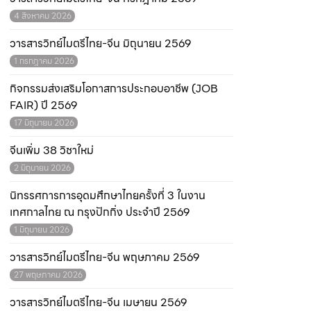
4 สิงหาคม 2026
วารสารวิทย์ไมตรีไทย-จีน มิถุนายน 2569
1 กรกฎาคม 2026
กิจกรรมส่งเสริมโอกาสการประกอบอาชีพ (JOB
FAIR) ปี 2569
17 มิถุนายน 2026
จีนเพิ่ม 38 วิชาใหม่
2 มิถุนายน 2026
นิทรรศการการอุดมศึกษาไทยครั้งที่ 3 ในงาน
เทศกาลไทย ณ กรุงปักกิ่ง ประจำปี 2569
1 มิถุนายน 2026
วารสารวิทย์ไมตรีไทย-จีน พฤษภาคม 2569
27 พฤษภาคม 2026
วารสารวิทย์ไมตรีไทย-จีน เมษายน 2569